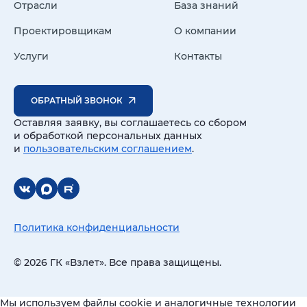
Отрасли
База знаний
Проектировщикам
О компании
Услуги
Контакты
ОБРАТНЫЙ ЗВОНОК
Оставляя заявку, вы соглашаетесь со сбором
и обработкой персональных данных
и
пользовательским соглашением
.
Политика конфиденциальности
© 2026 ГК «Взлет». Все права защищены.
Мы используем файлы cookie и аналогичные технологии