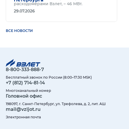
расходомерами Взлет, – 46 МВт.
29.07.2026
ВСЕ НОВОСТИ
8-800-333-888-7
Бесплатный звонок по России (8:00–17:30 MSK)
+7 (812) 714-81-14
Многоканальный номер
Головной офис
198097, г. Санкт-Петербург, ул. Трефолева, д. 2, лит. АШ
mail@vzljot.ru
Электронная почта