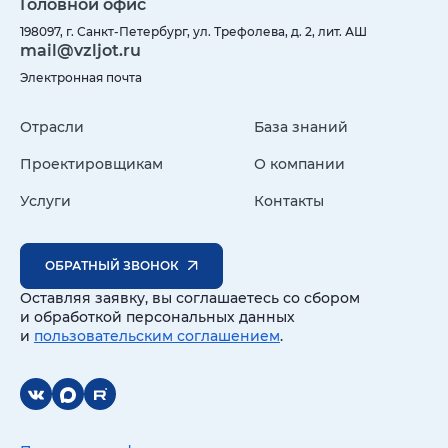
Головной офис
198097, г. Санкт-Петербург, ул. Трефолева, д. 2, лит. АШ
mail@vzljot.ru
Электронная почта
Отрасли
База знаний
Проектировщикам
О компании
Услуги
Контакты
ОБРАТНЫЙ ЗВОНОК
Оставляя заявку, вы соглашаетесь со сбором
и обработкой персональных данных
и
пользовательским соглашением
.