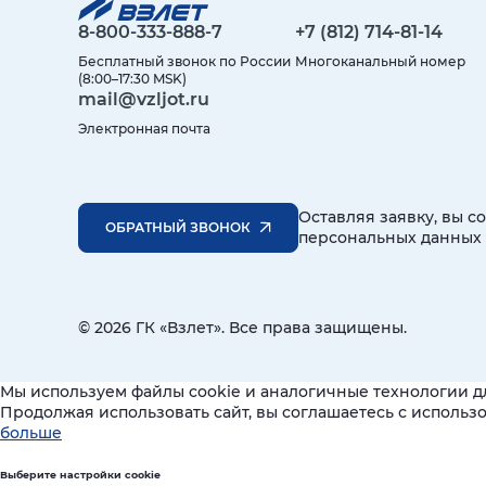
8-800-333-888-7
+7 (812) 714-81-14
Бесплатный звонок по России
Многоканальный номер
(8:00–17:30 MSK)
mail@vzljot.ru
Электронная почта
Оставляя заявку, вы с
ОБРАТНЫЙ ЗВОНОК
персональных данных
© 2026 ГК «Взлет». Все права защищены.
Мы используем файлы cookie и аналогичные технологии д
Продолжая использовать сайт, вы соглашаетесь с исполь
больше
Выберите настройки cookie