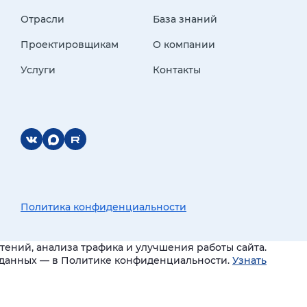
Отрасли
База знаний
Проектировщикам
О компании
Услуги
Контакты
Политика конфиденциальности
ений, анализа трафика и улучшения работы сайта.
и данных — в Политике конфиденциальности.
Узнать