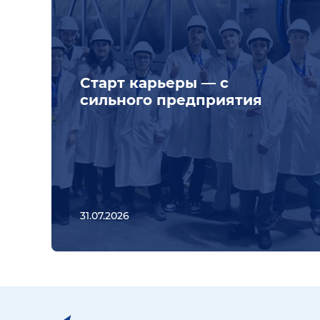
Старт карьеры — с
сильного предприятия
31.07.2026