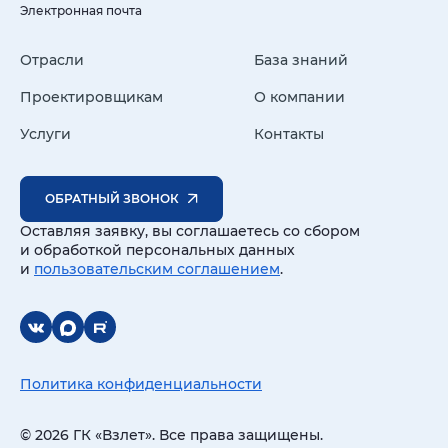
Электронная почта
Отрасли
База знаний
Проектировщикам
О компании
Услуги
Контакты
ОБРАТНЫЙ ЗВОНОК
Оставляя заявку, вы соглашаетесь со сбором
и обработкой персональных данных
и
пользовательским соглашением
.
Политика конфиденциальности
© 2026 ГК «Взлет». Все права защищены.