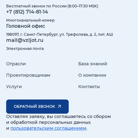
Бесплатный звонок по России (8:00–17:30 MSK)
+7 (812) 714-81-14
Многоканальный номер
Головной офис
198097, г. Санкт-Петербург, ул. Трефолева, д. 2, лит. АШ
mail@vzljot.ru
Электронная почта
Отрасли
База знаний
Проектировщикам
О компании
Услуги
Контакты
ОБРАТНЫЙ ЗВОНОК
Оставляя заявку, вы соглашаетесь со сбором
и обработкой персональных данных
и
пользовательским соглашением
.