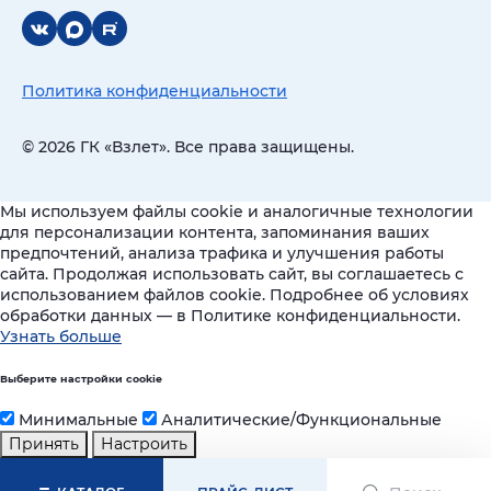
Политика конфиденциальности
© 2026 ГК «Взлет». Все права защищены.
Мы используем файлы cookie и аналогичные технологии
для персонализации контента, запоминания ваших
предпочтений, анализа трафика и улучшения работы
сайта. Продолжая использовать сайт, вы соглашаетесь с
использованием файлов cookie. Подробнее об условиях
обработки данных — в Политике конфиденциальности.
Узнать больше
Выберите настройки cookie
Минимальные
Аналитические/Функциональные
Принять
Настроить