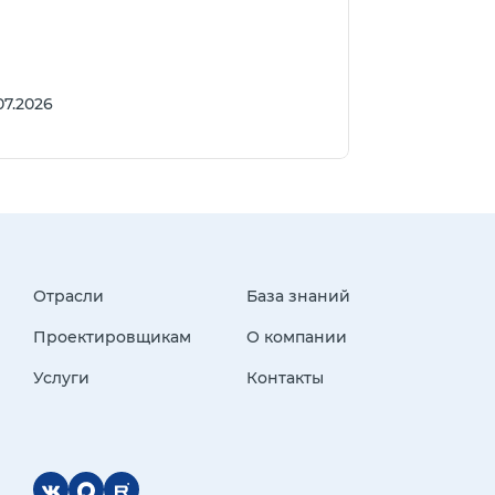
07.2026
Отрасли
База знаний
Проектировщикам
О компании
Услуги
Контакты