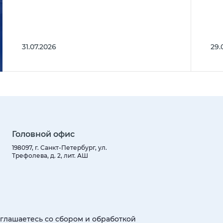
31.07.2026
29.
Головной офис
198097, г. Санкт-Петербург, ул.
Трефолева, д. 2, лит. АШ
оглашаетесь со сбором и обработкой