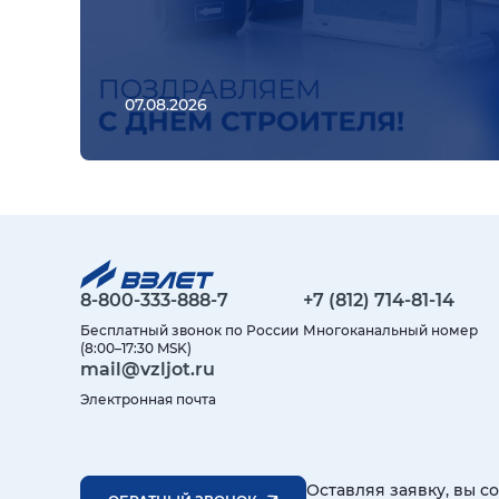
07.08.2026
8-800-333-888-7
+7 (812) 714-81-14
Бесплатный звонок по России
Многоканальный номер
(8:00–17:30 MSK)
mail@vzljot.ru
Электронная почта
Оставляя заявку, вы с