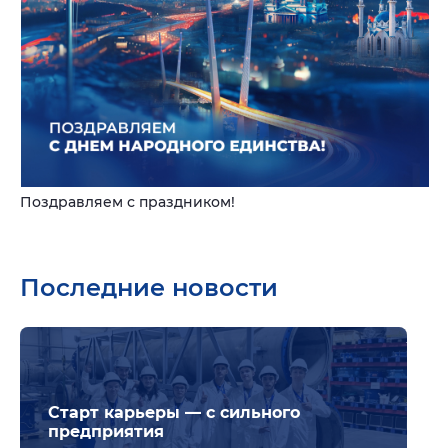
Поздравляем с праздником!
Последние новости
Подр
Старт карьеры — с сильного
предприятия