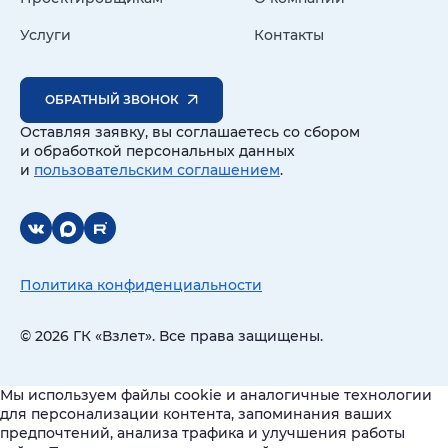
Услуги
Контакты
ОБРАТНЫЙ ЗВОНОК
Оставляя заявку, вы соглашаетесь со сбором
и обработкой персональных данных
и
пользовательским соглашением
.
Политика конфиденциальности
© 2026 ГК «Взлет». Все права защищены.
Мы используем файлы cookie и аналогичные технологии
для персонализации контента, запоминания ваших
предпочтений, анализа трафика и улучшения работы