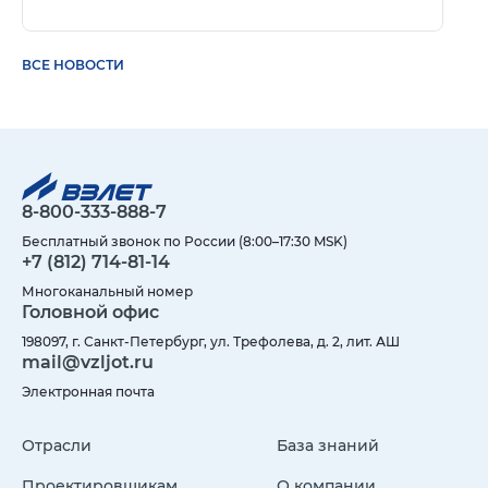
ВСЕ НОВОСТИ
8-800-333-888-7
Бесплатный звонок по России (8:00–17:30 MSK)
+7 (812) 714-81-14
Многоканальный номер
Головной офис
198097, г. Санкт-Петербург, ул. Трефолева, д. 2, лит. АШ
mail@vzljot.ru
Электронная почта
Отрасли
База знаний
Проектировщикам
О компании