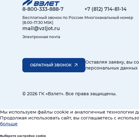
8-800-333-888-7
+7 (812) 714-81-14
Бесплатный звонок по России
Многоканальный номер
(8:00–17:30 MSK)
mail@vzljot.ru
Электронная почта
Оставляя заявку, вы с
ОБРАТНЫЙ ЗВОНОК
персональных данных
© 2026 ГК «Взлет». Все права защищены.
Мы используем файлы cookie и аналогичные технологии д
Продолжая использовать сайт, вы соглашаетесь с исполь
больше
Выберите настройки cookie