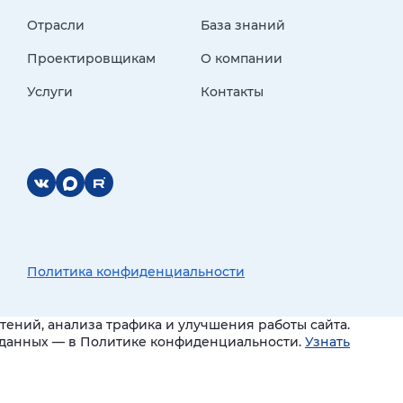
Отрасли
База знаний
Проектировщикам
О компании
Услуги
Контакты
Политика конфиденциальности
ений, анализа трафика и улучшения работы сайта.
и данных — в Политике конфиденциальности.
Узнать