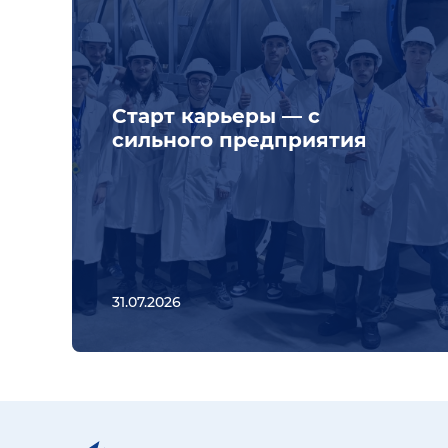
Старт карьеры — с
сильного предприятия
31.07.2026