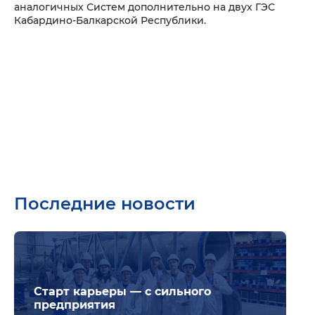
аналогичных Систем дополнительно на двух ГЭС
Кабардино-Балкарской Республики.
Последние новости
Подр
Старт карьеры — с сильного
предприятия