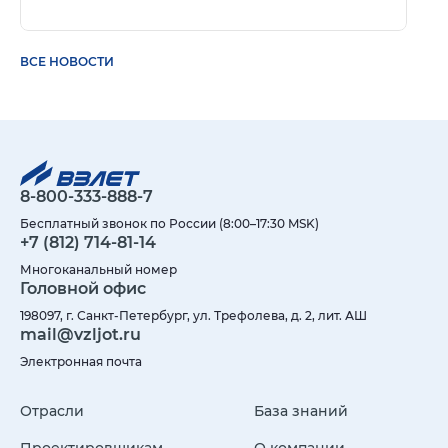
ВСЕ НОВОСТИ
8-800-333-888-7
Бесплатный звонок по России (8:00–17:30 MSK)
+7 (812) 714-81-14
Многоканальный номер
Головной офис
198097, г. Санкт-Петербург, ул. Трефолева, д. 2, лит. АШ
mail@vzljot.ru
Электронная почта
Отрасли
База знаний
Проектировщикам
О компании