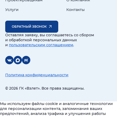
Услуги
Контакты
ОБРАТНЫЙ ЗВОНОК
Оставляя заявку, вы соглашаетесь со сбором
и обработкой персональных данных
и
пользовательским соглашением
.
Политика конфиденциальности
© 2026 ГК «Взлет». Все права защищены.
Мы используем файлы cookie и аналогичные технологии
для персонализации контента, запоминания ваших
предпочтений, анализа трафика и улучшения работы