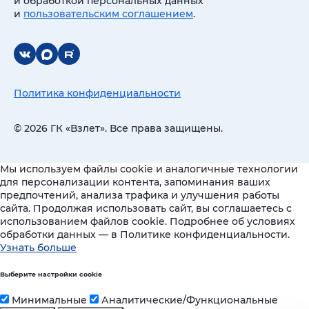
и обработкой персональных данных
и
пользовательским соглашением
.
Политика конфиденциальности
© 2026 ГК «Взлет». Все права защищены.
Мы используем файлы cookie и аналогичные технологии
для персонализации контента, запоминания ваших
предпочтений, анализа трафика и улучшения работы
сайта. Продолжая использовать сайт, вы соглашаетесь с
использованием файлов cookie. Подробнее об условиях
обработки данных — в Политике конфиденциальности.
Узнать больше
Выберите настройки cookie
Минимальные
Аналитические/Функциональные