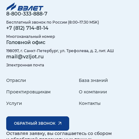
8-800-333-888-7
Бесплатный звонок по России (8:00–17:30 MSK)
+7 (812) 714-81-14
Многоканальный номер
Головной офис
198097, г. Санкт-Петербург, ул. Трефолева, д. 2, лит. АШ
mail@vzljot.ru
Электронная почта
Отрасли
База знаний
Проектировщикам
О компании
Услуги
Контакты
ОБРАТНЫЙ ЗВОНОК
Оставляя заявку, вы соглашаетесь со сбором