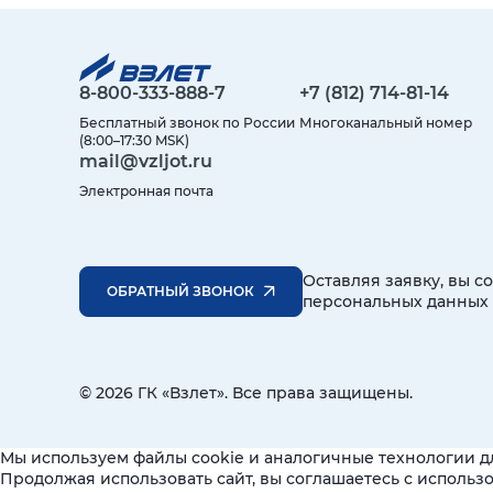
8-800-333-888-7
+7 (812) 714-81-14
Бесплатный звонок по России
Многоканальный номер
(8:00–17:30 MSK)
mail@vzljot.ru
Электронная почта
Оставляя заявку, вы с
ОБРАТНЫЙ ЗВОНОК
персональных данных
© 2026 ГК «Взлет». Все права защищены.
Мы используем файлы cookie и аналогичные технологии д
Продолжая использовать сайт, вы соглашаетесь с исполь