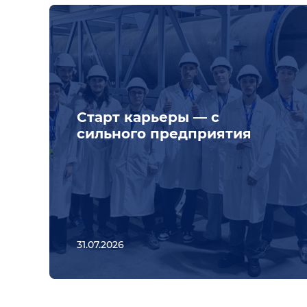
Старт карьеры — с
сильного предприятия
31.07.2026