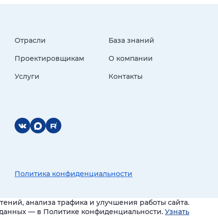
Отрасли
База знаний
Проектировщикам
О компании
Услуги
Контакты
Политика конфиденциальности
ений, анализа трафика и улучшения работы сайта.
и данных — в Политике конфиденциальности.
Узнать