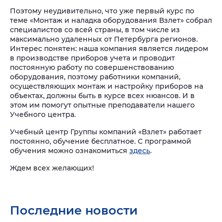
Поэтому неудивительно, что уже первый курс по
теме «Монтаж и наладка оборудования Взлет» собрал
специалистов со всей страны, в том числе из
максимально удаленных от Петербурга регионов.
Интерес понятен: наша компания является лидером
в производстве приборов учета и проводит
постоянную работу по совершенствованию
оборудования, поэтому работники компаний,
осуществляющих монтаж и настройку приборов на
объектах, должны быть в курсе всех нюансов. И в
этом им помогут опытные преподаватели нашего
Учебного центра.
Учебный центр Группы компаний «Взлет» работает
постоянно, обучение бесплатное. С программой
обучения можно ознакомиться
здесь
.
Ждем всех желающих!
Последние новости