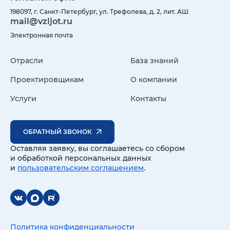
198097, г. Санкт-Петербург, ул. Трефолева, д. 2, лит. АШ
mail@vzljot.ru
Электронная почта
Отрасли
База знаний
Проектировщикам
О компании
Услуги
Контакты
ОБРАТНЫЙ ЗВОНОК
Оставляя заявку, вы соглашаетесь со сбором
и обработкой персональных данных
и
пользовательским соглашением
.
Политика конфиденциальности