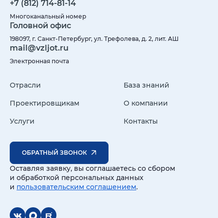
+7 (812) 714-81-14
Многоканальный номер
Головной офис
198097, г. Санкт-Петербург, ул. Трефолева, д. 2, лит. АШ
mail@vzljot.ru
Электронная почта
Отрасли
База знаний
Проектировщикам
О компании
Услуги
Контакты
ОБРАТНЫЙ ЗВОНОК
Оставляя заявку, вы соглашаетесь со сбором
и обработкой персональных данных
и
пользовательским соглашением
.