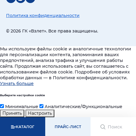
Политика конфиденциальности
© 2026 ГК «Взлет». Все права защищены.
Мы используем файлы cookie и аналогичные технологии
для персонализации контента, запоминания ваших
предпочтений, анализа трафика и улучшения работы
сайта. Продолжая использовать сайт, вы соглашаетесь с
использованием файлов cookie. Подробнее об условиях
обработки данных — в Политике конфиденциальности.
Узнать больше
Выберите настройки cookie
Минимальные
Аналитические/Функциональные
Принять
Настроить
КАТАЛОГ
ПРАЙС-ЛИСТ