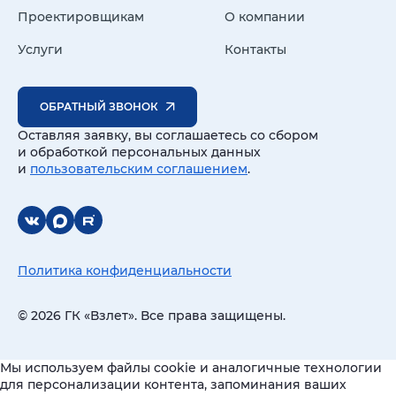
Проектировщикам
О компании
Услуги
Контакты
ОБРАТНЫЙ ЗВОНОК
Оставляя заявку, вы соглашаетесь со сбором
и обработкой персональных данных
и
пользовательским соглашением
.
Политика конфиденциальности
© 2026 ГК «Взлет». Все права защищены.
Мы используем файлы cookie и аналогичные технологии
для персонализации контента, запоминания ваших