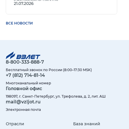
21.07.2026
ВСЕ НОВОСТИ
8-800-333-888-7
Бесплатный звонок по России (8:00–17:30 MSK)
+7 (812) 714-81-14
Многоканальный номер
Головной офис
198097, г. Санкт-Петербург, ул. Трефолева, д. 2, лит. АШ
mail@vzljot.ru
Электронная почта
Отрасли
База знаний