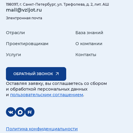
198097, г. Санкт-Петербург, ул. Трефолева, д. 2, лит. АШ
mail@vzljot.ru
Электронная почта
Отрасли
База знаний
Проектировщикам
О компании
Услуги
Контакты
ОБРАТНЫЙ ЗВОНОК
Оставляя заявку, вы соглашаетесь со сбором
и обработкой персональных данных
и
пользовательским соглашением
.
Политика конфиденциальности