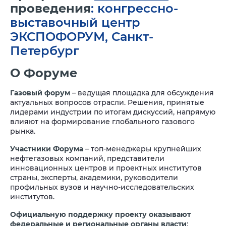
проведения
: конгрессно-
выставочный центр
ЭКСПОФОРУМ, Санкт-
Петербург
О Форуме
Газовый форум
– ведущая площадка для обсуждения
актуальных вопросов отрасли. Решения, принятые
лидерами индустрии по итогам дискуссий, напрямую
влияют на формирование глобального газового
рынка.
Участники Форума
– топ-менеджеры крупнейших
нефтегазовых компаний, представители
инновационных центров и проектных институтов
страны, эксперты, академики, руководители
профильных вузов и научно-исследовательских
институтов.
Официальную поддержку проекту оказывают
федеральные и региональные органы власти
: