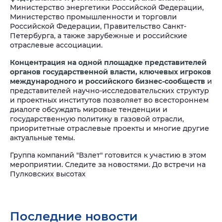
Министерство энергетики Российской Федерации,
Министерство промышленности и торговли
Российской Федерации, Правительство Санкт-
Петербурга, а также зарубежные и российские
отраслевые ассоциации.
Концентрация на одной площадке представителей
органов государственной власти, ключевых игроков
международного и российского бизнес-сообществ
и
представителей научно-исследовательских структур
и проектных институтов позволяет во всестороннем
диалоге обсуждать мировые тенденции и
государственную политику в газовой отрасли,
приоритетные отраслевые проекты и многие другие
актуальные темы.
Группа компаний "Взлет" готовится к участию в этом
мероприятии. Следите за новостями. До встречи на
Пулковских высотах
Последние новости