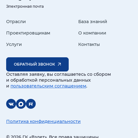
Электронная почта
Отрасли
База знаний
Проектировщикам
О компании
Услуги
Контакты
ОБРАТНЫЙ ЗВОНОК
Оставляя заявку, вы соглашаетесь со сбором
и обработкой персональных данных
и
пользовательским соглашением
.
Политика конфиденциальности
© 2026 ГК «Взлет». Все права защищены.