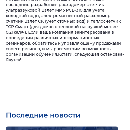
последние разработки- расходомер-счетчик
ультразвуковой Взлет МР УРСВ-310 для учета
холодной воды, электромагнитный расходомер-
счетчик Взлет СК (учет сточных вод) и теплосчетчик
ТСР Смарт (для домов с тепловой нагрузкой менее
0,2Гкал/ч).
Если ваша компания заинтересована в
проведении различных информационных
семинаров, обратитесь к управляющему продажами
своего региона, и мы рассмотрим возможность
организации обучения.
Кстати, следующая остановка-
Якутск!
Последние новости
Подр