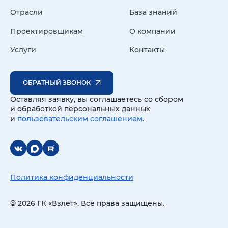
Отрасли
База знаний
Проектировщикам
О компании
Услуги
Контакты
ОБРАТНЫЙ ЗВОНОК
Оставляя заявку, вы соглашаетесь со сбором
и обработкой персональных данных
и
пользовательским соглашением
.
Политика конфиденциальности
© 2026 ГК «Взлет». Все права защищены.