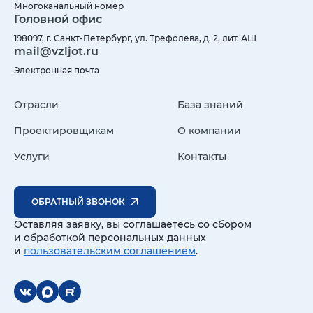
Многоканальный номер
Головной офис
198097, г. Санкт-Петербург, ул. Трефолева, д. 2, лит. АШ
mail@vzljot.ru
Электронная почта
Отрасли
База знаний
Проектировщикам
О компании
Услуги
Контакты
ОБРАТНЫЙ ЗВОНОК
Оставляя заявку, вы соглашаетесь со сбором
и обработкой персональных данных
и
пользовательским соглашением
.