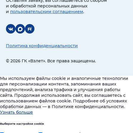
Оставляя заявку, вы соглашаетесь со сбором
и обработкой персональных данных
и
пользовательским соглашением
.
Политика конфиденциальности
© 2026 ГК «Взлет». Все права защищены.
Мы используем файлы cookie и аналогичные технологии
для персонализации контента, запоминания ваших
предпочтений, анализа трафика и улучшения работы
сайта. Продолжая использовать сайт, вы соглашаетесь с
использованием файлов cookie. Подробнее об условиях
обработки данных — в Политике конфиденциальности.
Узнать больше
Выберите настройки cookie