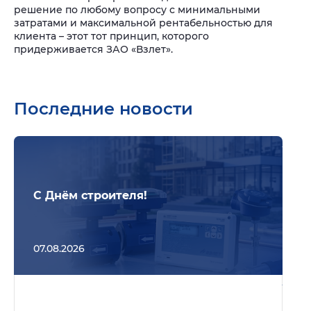
решение по любому вопросу с минимальными
затратами и максимальной рентабельностью для
клиента – этот тот принцип, которого
придерживается ЗАО «Взлет».
Последние новости
Подр
С Днём строителя!
07.08.2026
Подр