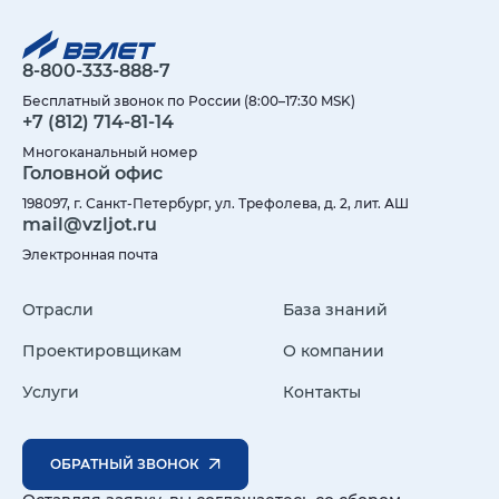
8-800-333-888-7
Бесплатный звонок по России (8:00–17:30 MSK)
+7 (812) 714-81-14
Многоканальный номер
Головной офис
198097, г. Санкт-Петербург, ул. Трефолева, д. 2, лит. АШ
mail@vzljot.ru
Электронная почта
Отрасли
База знаний
Проектировщикам
О компании
Услуги
Контакты
ОБРАТНЫЙ ЗВОНОК