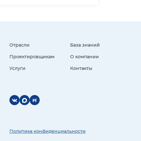
Отрасли
База знаний
Проектировщикам
О компании
Услуги
Контакты
Политика конфиденциальности