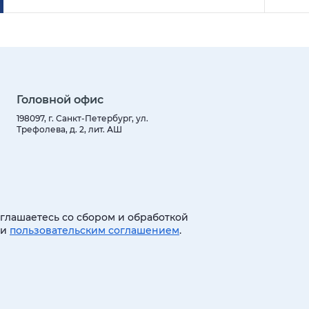
Головной офис
198097, г. Санкт-Петербург, ул.
Трефолева, д. 2, лит. АШ
оглашаетесь со сбором и обработкой
 и
пользовательским соглашением
.