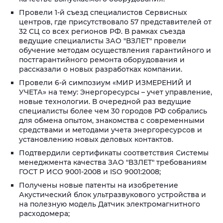
Провели 1-й съезд специалистов Сервисных
центров, где присутствовало 57 представителей от
32 СЦ со всех регионов РФ. В рамках съезда
ведущие специалисты ЗАО "ВЗЛЕТ" провели
обучение методам осуществления гарантийного и
постгарантийного ремонта оборудования и
рассказали о новых разработках компании.
Провели 6-й симпозиум «МИР ИЗМЕРЕНИЙ И
УЧЕТА» на тему: Энергоресурсы – учет управление,
новые технологии. В очередной раз ведущие
специалисты более чем 30 городов РФ собрались
для обмена опытом, знакомства с современными
средствами и методами учета энергоресурсов и
установлению новых деловых контактов.
Подтвердили сертификаты соответствия Системы
менеджмента качества ЗАО "ВЗЛЕТ" требованиям
ГОСТ Р ИСО 9001-2008 и ISO 9001:2008;
Получены новые патенты на изобретение
Акустический блок ультразвукового устройства и
на полезную модель Датчик электромагнитного
расходомера;