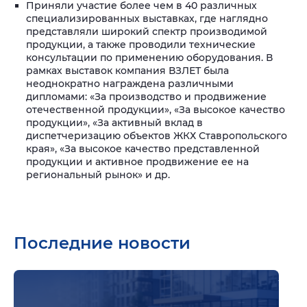
Приняли участие более чем в 40 различных
специализированных выставках, где наглядно
представляли широкий спектр производимой
продукции, а также проводили технические
консультации по применению оборудования. В
рамках выставок компания ВЗЛЕТ была
неоднократно награждена различными
дипломами: «За производство и продвижение
отечественной продукции», «За высокое качество
продукции», «За активный вклад в
диспетчеризацию объектов ЖКХ Ставропольского
края», «За высокое качество представленной
продукции и активное продвижение ее на
региональный рынок» и др.
Последние новости
Подр