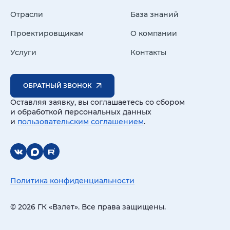
Отрасли
База знаний
Проектировщикам
О компании
Услуги
Контакты
ОБРАТНЫЙ ЗВОНОК
Оставляя заявку, вы соглашаетесь со сбором
и обработкой персональных данных
и
пользовательским соглашением
.
Политика конфиденциальности
© 2026 ГК «Взлет». Все права защищены.