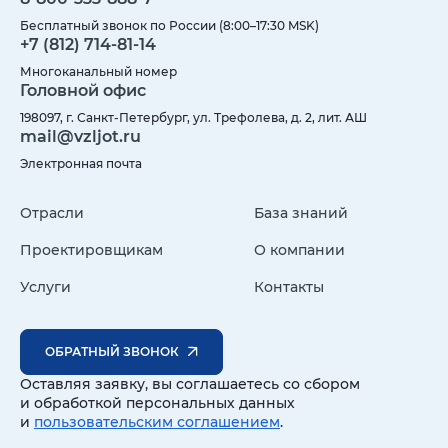
Бесплатный звонок по России (8:00–17:30 MSK)
+7 (812) 714-81-14
Многоканальный номер
Головной офис
198097, г. Санкт-Петербург, ул. Трефолева, д. 2, лит. АШ
mail@vzljot.ru
Электронная почта
Отрасли
База знаний
Проектировщикам
О компании
Услуги
Контакты
ОБРАТНЫЙ ЗВОНОК
Оставляя заявку, вы соглашаетесь со сбором
и обработкой персональных данных
и
пользовательским соглашением
.