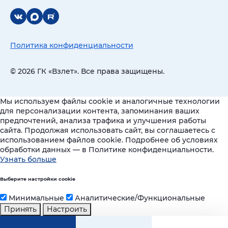
Политика конфиденциальности
© 2026 ГК «Взлет». Все права защищены.
Мы используем файлы cookie и аналогичные технологии
для персонализации контента, запоминания ваших
предпочтений, анализа трафика и улучшения работы
сайта. Продолжая использовать сайт, вы соглашаетесь с
использованием файлов cookie. Подробнее об условиях
обработки данных — в Политике конфиденциальности.
Узнать больше
Выберите настройки cookie
Минимальные
Аналитические/Функциональные
Принять
Настроить