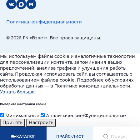
Политика конфиденциальности
© 2026 ГК «Взлет». Все права защищены.
Мы используем файлы cookie и аналогичные технологии
для персонализации контента, запоминания ваших
предпочтений, анализа трафика и улучшения работы
сайта. Продолжая использовать сайт, вы соглашаетесь с
использованием файлов cookie. Подробнее об условиях
обработки данных — в Политике конфиденциальности.
Узнать больше
Выберите настройки cookie
Минимальные
Аналитические/Функциональные
Принять
Настроить
КАТАЛОГ
ПРАЙС-ЛИСТ