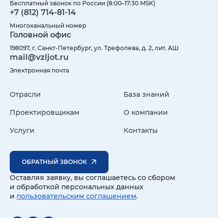
Бесплатный звонок по России (8:00–17:30 MSK)
+7 (812) 714-81-14
Многоканальный номер
Головной офис
198097, г. Санкт-Петербург, ул. Трефолева, д. 2, лит. АШ
mail@vzljot.ru
Электронная почта
Отрасли
База знаний
Проектировщикам
О компании
Услуги
Контакты
ОБРАТНЫЙ ЗВОНОК
Оставляя заявку, вы соглашаетесь со сбором
и обработкой персональных данных
и
пользовательским соглашением
.