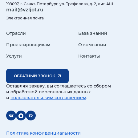
198097, г. Санкт-Петербург, ул. Трефолева, д. 2, лит. АШ
mail@vzljot.ru
Электронная почта
Отрасли
База знаний
Проектировщикам
О компании
Услуги
Контакты
ОБРАТНЫЙ ЗВОНОК
Оставляя заявку, вы соглашаетесь со сбором
и обработкой персональных данных
и
пользовательским соглашением
.
Политика конфиденциальности