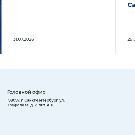
С
31.07.2026
29.
Головной офис
198097, г. Санкт-Петербург, ул.
Трефолева, д. 2, лит. АШ