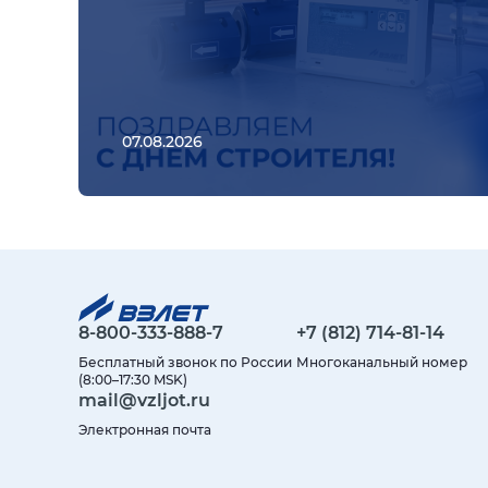
07.08.2026
8-800-333-888-7
+7 (812) 714-81-14
Бесплатный звонок по России
Многоканальный номер
(8:00–17:30 MSK)
mail@vzljot.ru
Электронная почта