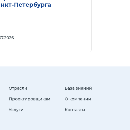
анкт-Петербурга
07.2026
Отрасли
База знаний
Проектировщикам
О компании
Услуги
Контакты