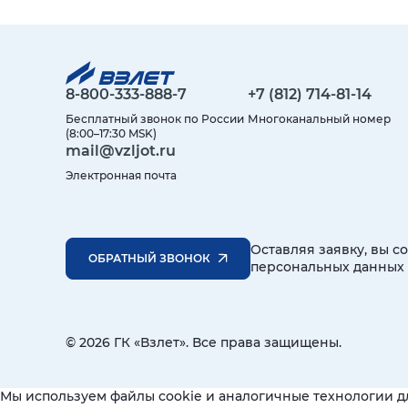
8-800-333-888-7
+7 (812) 714-81-14
Бесплатный звонок по России
Многоканальный номер
(8:00–17:30 MSK)
mail@vzljot.ru
Электронная почта
Оставляя заявку, вы с
ОБРАТНЫЙ ЗВОНОК
персональных данных
© 2026 ГК «Взлет». Все права защищены.
Мы используем файлы cookie и аналогичные технологии д