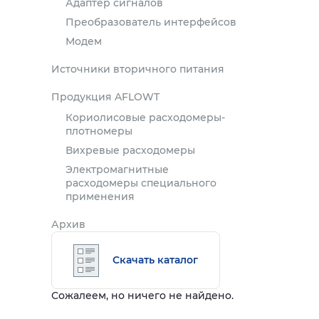
Адаптер сигналов
Преобразователь интерфейсов
Модем
Источники вторичного питания
Продукция AFLOWT
Кориолисовые расходомеры-
плотномеры
Вихревые расходомеры
Электромагнитные
расходомеры специального
применения
Архив
Скачать каталог
Сожалеем, но ничего не найдено.