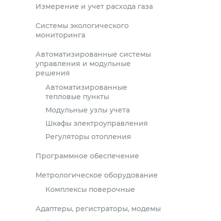
Измерение и учет расхода газа
Системы экологического
мониторинга
Автоматизированные системы
управления и модульные
решения
Автоматизированные
тепловые пункты
Модульные узлы учета
Шкафы электроуправления
Регуляторы отопления
Программное обеспечение
Метрологическое оборудование
Комплексы поверочные
Адаптеры, регистраторы, модемы