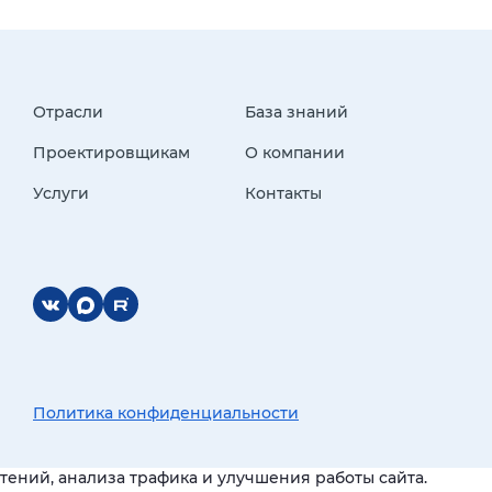
Отрасли
База знаний
Проектировщикам
О компании
Услуги
Контакты
Политика конфиденциальности
ений, анализа трафика и улучшения работы сайта.