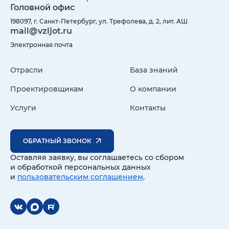
Головной офис
198097, г. Санкт-Петербург, ул. Трефолева, д. 2, лит. АШ
mail@vzljot.ru
Электронная почта
Отрасли
База знаний
Проектировщикам
О компании
Услуги
Контакты
ОБРАТНЫЙ ЗВОНОК
Оставляя заявку, вы соглашаетесь со сбором
и обработкой персональных данных
и
пользовательским соглашением
.