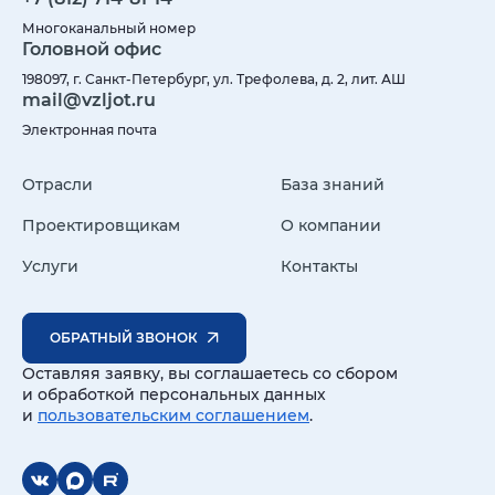
Многоканальный номер
Головной офис
198097, г. Санкт-Петербург, ул. Трефолева, д. 2, лит. АШ
mail@vzljot.ru
Электронная почта
Отрасли
База знаний
Проектировщикам
О компании
Услуги
Контакты
ОБРАТНЫЙ ЗВОНОК
Оставляя заявку, вы соглашаетесь со сбором
и обработкой персональных данных
и
пользовательским соглашением
.