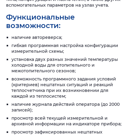
вспомогательных параметров на узлах учета.
Функциональные
возможности:
наличие автореверса;
гибкая программная настройка конфигурации
измерительной схемы;
установка двух разных значений температуры
холодной воды для отопительного и
межотопительного сезонов;
возможность программного задания условий
(критериев) нештатных ситуаций и реакций
теплосчетчика при их возникновении для
каждой из теплосистем;
наличие журнала действий оператора (до 2000
записей);
просмотр всей текущей измерительной и
архивной информации на индикаторе прибора;
просмотр зафиксированных нештатных