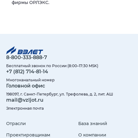
фирмы ОРЛЭКС.
8-800-333-888-7
Бесплатный звонок по России (8:00–17:30 MSK)
+7 (812) 714-81-14
Многоканальный номер
Головной офис
198097, г. Санкт-Петербург, ул. Трефолева, д. 2, лит. АШ
mail@vzljot.ru
Электронная почта
Отрасли
База знаний
Проектировщикам
О компании