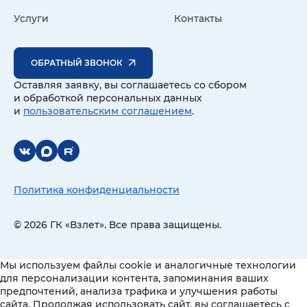
Услуги
Контакты
ОБРАТНЫЙ ЗВОНОК
Оставляя заявку, вы соглашаетесь со сбором
и обработкой персональных данных
и
пользовательским соглашением
.
Политика конфиденциальности
© 2026 ГК «Взлет». Все права защищены.
Мы используем файлы cookie и аналогичные технологии
для персонализации контента, запоминания ваших
предпочтений, анализа трафика и улучшения работы
сайта. Продолжая использовать сайт, вы соглашаетесь с