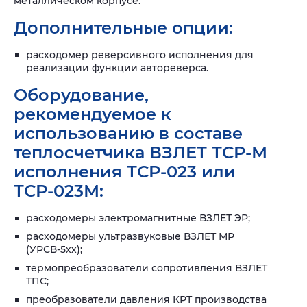
металлическом корпусе.
Дополнительные опции:
расходомер реверсивного исполнения для
реализации функции автореверса.
Оборудование,
рекомендуемое к
использованию в составе
теплосчетчика ВЗЛЕТ ТСР-М
исполнения ТСР-023 или
ТСР-023М:
расходомеры электромагнитные ВЗЛЕТ ЭР;
расходомеры ультразвуковые ВЗЛЕТ МР
(УРСВ-5хх);
термопреобразователи сопротивления ВЗЛЕТ
ТПС;
преобразователи давления КРТ производства