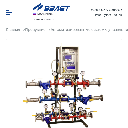
8-800-333-888-7
российский
mail@vzljot.ru
производитель
Главная
Продукция
Автоматизированные системы управлени