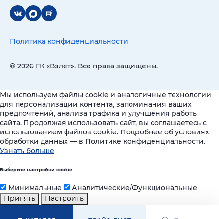
Политика конфиденциальности
© 2026 ГК «Взлет». Все права защищены.
Мы используем файлы cookie и аналогичные технологии
для персонализации контента, запоминания ваших
предпочтений, анализа трафика и улучшения работы
сайта. Продолжая использовать сайт, вы соглашаетесь с
использованием файлов cookie. Подробнее об условиях
обработки данных — в Политике конфиденциальности.
Узнать больше
Выберите настройки cookie
Минимальные
Аналитические/Функциональные
Принять
Настроить