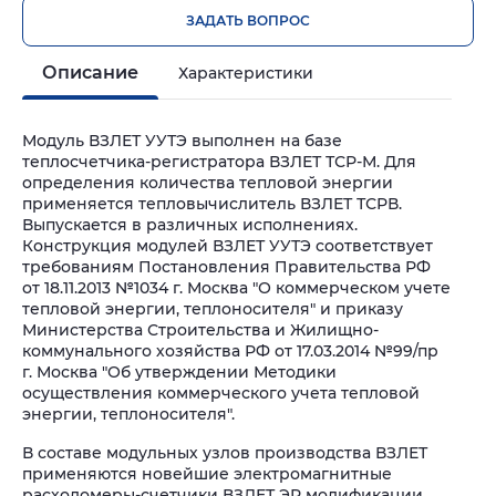
ЗАДАТЬ ВОПРОС
Описание
Характеристики
Модуль ВЗЛЕТ УУТЭ выполнен на базе
теплосчетчика-регистратора ВЗЛЕТ ТСР-М. Для
определения количества тепловой энергии
применяется тепловычислитель ВЗЛЕТ ТСРВ.
Выпускается в различных исполнениях.
Конструкция модулей ВЗЛЕТ УУТЭ соответствует
требованиям Постановления Правительства РФ
от 18.11.2013 №1034 г. Москва "О коммерческом учете
тепловой энергии, теплоносителя" и приказу
Министерства Строительства и Жилищно-
коммунального хозяйства РФ от 17.03.2014 №99/пр
г. Москва "Об утверждении Методики
осуществления коммерческого учета тепловой
энергии, теплоносителя".
В составе модульных узлов производства ВЗЛЕТ
применяются новейшие электромагнитные
расходомеры-счетчики ВЗЛЕТ ЭР модификации