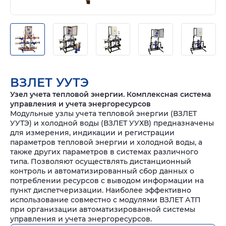
ВЗЛЕТ УУТЭ
Узел учета тепловой энергии. Комплексная система
управления и учета энергоресурсов
Модульные узлы учета тепловой энергии (ВЗЛЕТ
УУТЭ) и холодной воды (ВЗЛЕТ УУХВ) предназначены
для измерения, индикации и регистрации
параметров тепловой энергии и холодной воды, а
также других параметров в системах различного
типа. Позволяют осуществлять дистанционный
контроль и автоматизированный сбор данных о
потреблении ресурсов с выводом информации на
пункт диспетчеризации. Наиболее эффективно
использование совместно с модулями ВЗЛЕТ АТП
при организации автоматизированной системы
управления и учета энергоресурсов.