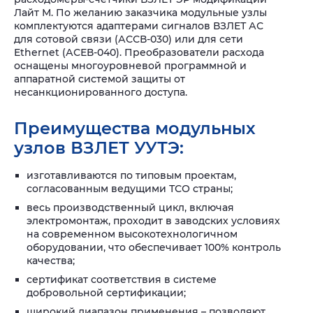
Лайт М. По желанию заказчика модульные узлы
комплектуются адаптерами сигналов ВЗЛЕТ АС
для сотовой связи (АССВ-030) или для сети
Ethernet (АСЕВ-040). Преобразователи расхода
оснащены многоуровневой программной и
аппаратной системой защиты от
несанкционированного доступа.
Преимущества модульных
узлов ВЗЛЕТ УУТЭ:
изготавливаются по типовым проектам,
согласованным ведущими ТСО страны;
весь производственный цикл, включая
электромонтаж, проходит в заводских условиях
на современном высокотехнологичном
оборудовании, что обеспечивает 100% контроль
качества;
сертификат соответствия в системе
добровольной сертификации;
широкий диапазон применения – позволяют