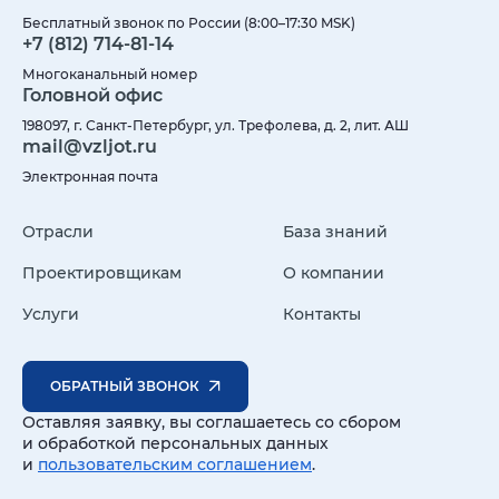
Бесплатный звонок по России (8:00–17:30 MSK)
+7 (812) 714-81-14
Многоканальный номер
Головной офис
198097, г. Санкт-Петербург, ул. Трефолева, д. 2, лит. АШ
mail@vzljot.ru
Электронная почта
Отрасли
База знаний
Проектировщикам
О компании
Услуги
Контакты
ОБРАТНЫЙ ЗВОНОК
Оставляя заявку, вы соглашаетесь со сбором
и обработкой персональных данных
и
пользовательским соглашением
.