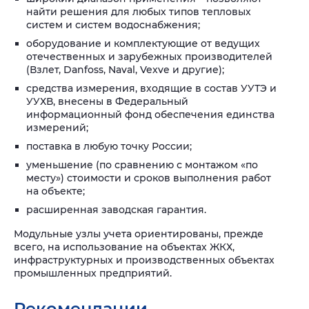
найти решения для любых типов тепловых
систем и систем водоснабжения;
оборудование и комплектующие от ведущих
отечественных и зарубежных производителей
(Взлет, Danfoss, Naval, Vexve и другие);
средства измерения, входящие в состав УУТЭ и
УУХВ, внесены в Федеральный
информационный фонд обеспечения единства
измерений;
поставка в любую точку России;
уменьшение (по сравнению с монтажом «по
месту») стоимости и сроков выполнения работ
на объекте;
расширенная заводская гарантия.
Модульные узлы учета ориентированы, прежде
всего, на использование на объектах ЖКХ,
инфраструктурных и производственных объектах
промышленных предприятий.
Рекомендации