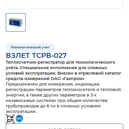
Технологический учет
ВЗЛЕТ ТСРВ-027
Теплосчетчик-регистратор для технологического
учёта. Специальное исполнение для сложных
условий эксплуатации. Внесен в отраслевой каталог
средств измерений ОАО «Газпром»
Предназначен для измерения, индикации,
регистрации параметров теплоносителя и тепловой
энергии, а также других параметров в 3-х
независимых системах при общем количестве
трубопроводов до 6-ти в сложных условиях
эксплуатации.