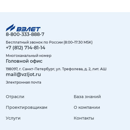
8-800-333-888-7
Бесплатный звонок по России (8:00–17:30 MSK)
+7 (812) 714-81-14
Многоканальный номер
Головной офис
198097, г. Санкт-Петербург, ул. Трефолева, д. 2, лит. АШ
mail@vzljot.ru
Электронная почта
Отрасли
База знаний
Проектировщикам
О компании
Услуги
Контакты