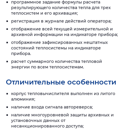
программное задание формулы расчета
результирующего количества тепла для трех
теплосистем и его архивация;
регистрация в журнале действий оператора;
отображение всей текущей измерительной и
архивной информации на индикаторе прибора;
отображение зафиксированных нештатных
состояний теплосистемы на индикаторе
прибора.
расчет суммарного количества тепловой
энергии по всем теплосистемам.
Отличительные особенности
корпус тепловычислителя выполнен из литого
алюминия;
наличие входа сигнала автореверса;
наличие многоуровневой защиты архивных и
установочных данных от
несанкционированного доступа;