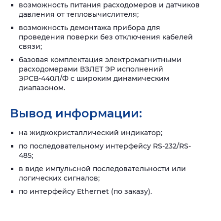
возможность питания расходомеров и датчиков
давления от тепловычислителя;
возможность демонтажа прибора для
проведения поверки без отключения кабелей
связи;
базовая комплектация электромагнитными
расходомерами ВЗЛЕТ ЭР исполнений
ЭРСВ-440Л/Ф с широким динамическим
диапазоном.
Вывод информации:
на жидкокристаллический индикатор;
по последовательному интерфейсу RS-232/RS-
485;
в виде импульсной последовательности или
логических сигналов;
по интерфейсу Ethernet (по заказу).