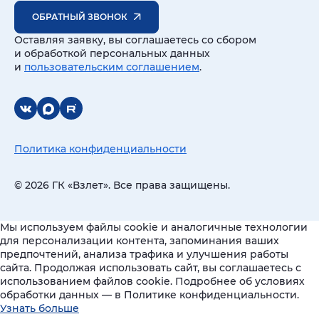
ОБРАТНЫЙ ЗВОНОК
Оставляя заявку, вы соглашаетесь со сбором
и обработкой персональных данных
и
пользовательским соглашением
.
Политика конфиденциальности
© 2026 ГК «Взлет». Все права защищены.
Мы используем файлы cookie и аналогичные технологии
для персонализации контента, запоминания ваших
предпочтений, анализа трафика и улучшения работы
сайта. Продолжая использовать сайт, вы соглашаетесь с
использованием файлов cookie. Подробнее об условиях
обработки данных — в Политике конфиденциальности.
Узнать больше