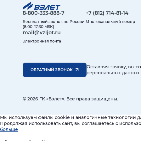
8-800-333-888-7
+7 (812) 714-81-14
Бесплатный звонок по России
Многоканальный номер
(8:00–17:30 MSK)
mail@vzljot.ru
Электронная почта
Оставляя заявку, вы с
ОБРАТНЫЙ ЗВОНОК
персональных данных
© 2026 ГК «Взлет». Все права защищены.
Мы используем файлы cookie и аналогичные технологии д
Продолжая использовать сайт, вы соглашаетесь с исполь
больше