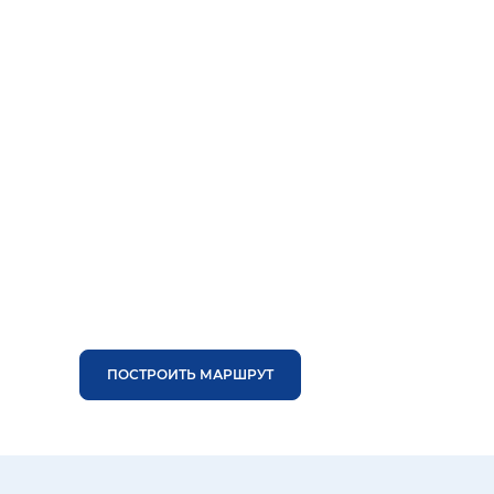
ПОСТРОИТЬ МАРШРУТ