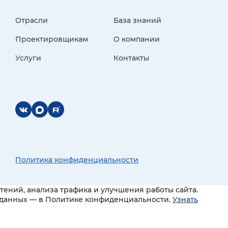
Отрасли
База знаний
Проектировщикам
О компании
Услуги
Контакты
Политика конфиденциальности
ений, анализа трафика и улучшения работы сайта.
и данных — в Политике конфиденциальности.
Узнать