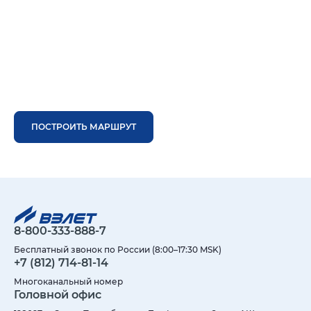
ПОСТРОИТЬ МАРШРУТ
8-800-333-888-7
Бесплатный звонок по России (8:00–17:30 MSK)
+7 (812) 714-81-14
Многоканальный номер
Головной офис