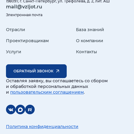
198097, г. Санкт-Петербург, ул. Трефолева, д. 2, лит. АШ
mail@vzljot.ru
Электронная почта
Отрасли
База знаний
Проектировщикам
О компании
Услуги
Контакты
ОБРАТНЫЙ ЗВОНОК
Оставляя заявку, вы соглашаетесь со сбором
и обработкой персональных данных
и
пользовательским соглашением
.
Политика конфиденциальности