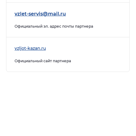
vzlet-servis@mail.ru
Официальный эл. адрес почты партнера
vzljot-kazan.ru
Официальный сайт партнера