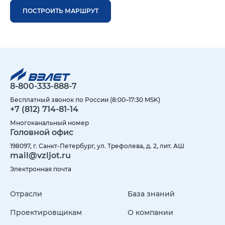
ПОСТРОИТЬ МАРШРУТ
8-800-333-888-7
Бесплатный звонок по России (8:00–17:30 MSK)
+7 (812) 714-81-14
Многоканальный номер
Головной офис
198097, г. Санкт-Петербург, ул. Трефолева, д. 2, лит. АШ
mail@vzljot.ru
Электронная почта
Отрасли
База знаний
Проектировщикам
О компании