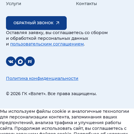
Услуги
Контакты
ОБРАТНЫЙ ЗВОНОК
Оставляя заявку, вы соглашаетесь со сбором
и обработкой персональных данных
и
пользовательским соглашением
.
Политика конфиденциальности
© 2026 ГК «Взлет». Все права защищены.
Мы используем файлы cookie и аналогичные технологии
для персонализации контента, запоминания ваших
предпочтений, анализа трафика и улучшения работы
сайта. Продолжая использовать сайт, вы соглашаетесь с
использованием файлов cookie. Подробнее об условиях