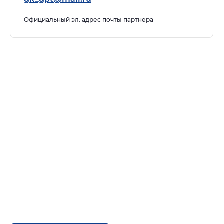
Официальный эл. адрес почты партнера