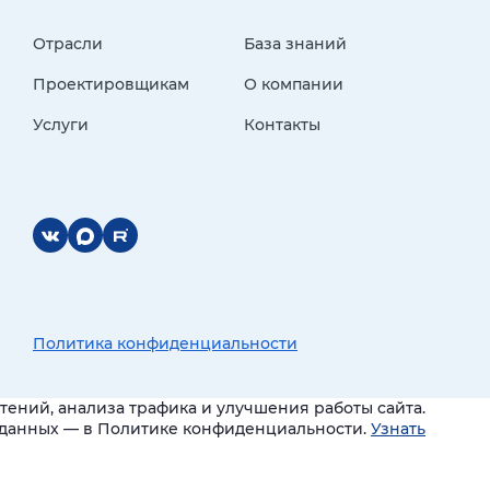
Отрасли
База знаний
Проектировщикам
О компании
Услуги
Контакты
Политика конфиденциальности
ений, анализа трафика и улучшения работы сайта.
и данных — в Политике конфиденциальности.
Узнать