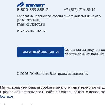
8-800-333-888-7
+7 (812) 714-81-14
Бесплатный звонок по России
Многоканальный номер
(8:00–17:30 MSK)
mail@vzljot.ru
Электронная почта
Оставляя заявку, вы с
ОБРАТНЫЙ ЗВОНОК
персональных данных
© 2026 ГК «Взлет». Все права защищены.
Мы используем файлы cookie и аналогичные технологии д
Продолжая использовать сайт, вы соглашаетесь с исполь
больше