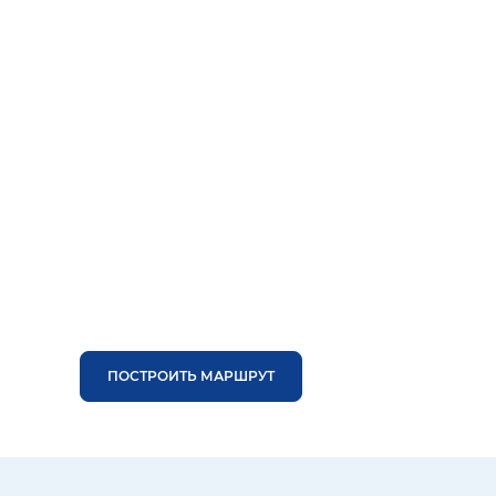
ПОСТРОИТЬ МАРШРУТ