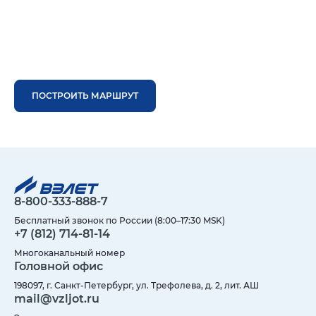
ПОСТРОИТЬ МАРШРУТ
8-800-333-888-7
Бесплатный звонок по России (8:00–17:30 MSK)
+7 (812) 714-81-14
Многоканальный номер
Головной офис
198097, г. Санкт-Петербург, ул. Трефолева, д. 2, лит. АШ
mail@vzljot.ru