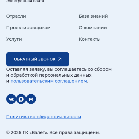
Электронная почта
Отрасли
База знаний
Проектировщикам
О компании
Услуги
Контакты
ОБРАТНЫЙ ЗВОНОК
Оставляя заявку, вы соглашаетесь со сбором
и обработкой персональных данных
и
пользовательским соглашением
.
Политика конфиденциальности
© 2026 ГК «Взлет». Все права защищены.