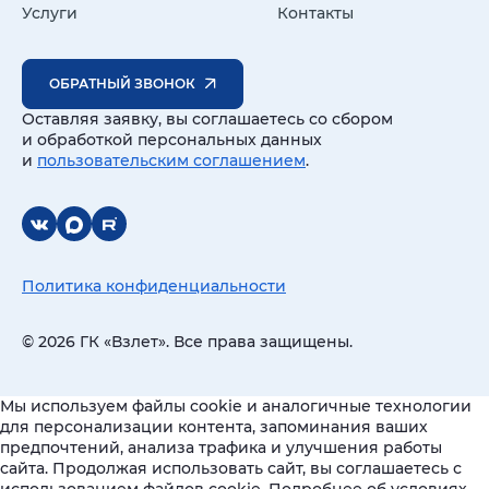
Услуги
Контакты
ОБРАТНЫЙ ЗВОНОК
Оставляя заявку, вы соглашаетесь со сбором
и обработкой персональных данных
и
пользовательским соглашением
.
Политика конфиденциальности
© 2026 ГК «Взлет». Все права защищены.
Мы используем файлы cookie и аналогичные технологии
для персонализации контента, запоминания ваших
предпочтений, анализа трафика и улучшения работы
сайта. Продолжая использовать сайт, вы соглашаетесь с
использованием файлов cookie. Подробнее об условиях