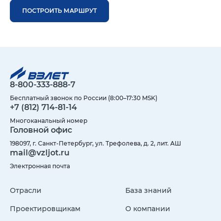
ПОСТРОИТЬ МАРШРУТ
8-800-333-888-7
Бесплатный звонок по России (8:00–17:30 MSK)
+7 (812) 714-81-14
Многоканальный номер
Головной офис
198097, г. Санкт-Петербург, ул. Трефолева, д. 2, лит. АШ
mail@vzljot.ru
Электронная почта
Отрасли
База знаний
Проектировщикам
О компании