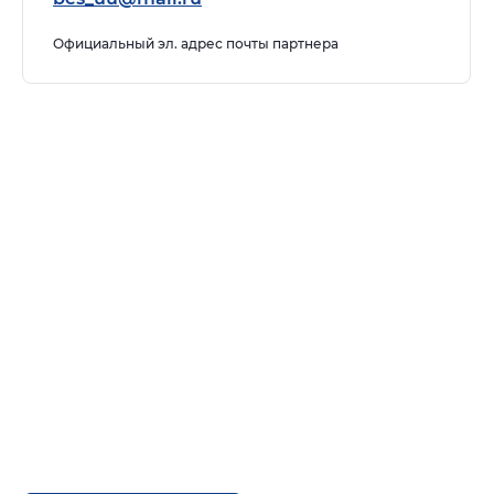
Официальный эл. адрес почты партнера