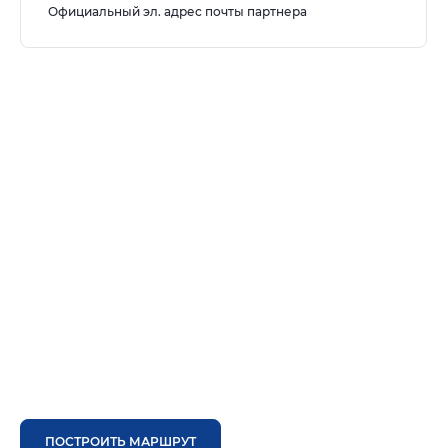
Официальный эл. адрес почты партнера
ПОСТРОИТЬ МАРШРУТ