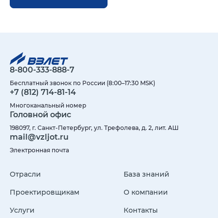
8-800-333-888-7
Бесплатный звонок по России (8:00–17:30 MSK)
+7 (812) 714-81-14
Многоканальный номер
Головной офис
198097, г. Санкт-Петербург, ул. Трефолева, д. 2, лит. АШ
mail@vzljot.ru
Электронная почта
Отрасли
База знаний
Проектировщикам
О компании
Услуги
Контакты