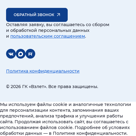
ОБРАТНЫЙ ЗВОНОК
Оставляя заявку, вы соглашаетесь со сбором
и обработкой персональных данных
и
пользовательским соглашением
.
Политика конфиденциальности
© 2026 ГК «Взлет». Все права защищены.
Мы используем файлы cookie и аналогичные технологии
для персонализации контента, запоминания ваших
предпочтений, анализа трафика и улучшения работы
сайта. Продолжая использовать сайт, вы соглашаетесь с
использованием файлов cookie. Подробнее об условиях
обработки данных — в Политике конфиденциальности.