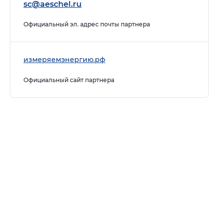
sc@aeschel.ru
Официальный эл. адрес почты партнера
измеряемэнергию.рф
Официальный сайт партнера