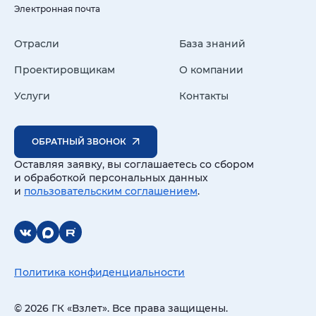
Электронная почта
Отрасли
База знаний
Проектировщикам
О компании
Услуги
Контакты
ОБРАТНЫЙ ЗВОНОК
Оставляя заявку, вы соглашаетесь со сбором
и обработкой персональных данных
и
пользовательским соглашением
.
Политика конфиденциальности
© 2026 ГК «Взлет». Все права защищены.