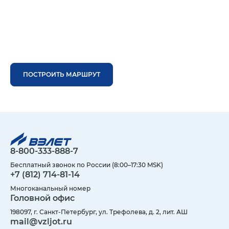
ПОСТРОИТЬ МАРШРУТ
8-800-333-888-7
Бесплатный звонок по России (8:00–17:30 MSK)
+7 (812) 714-81-14
Многоканальный номер
Головной офис
198097, г. Санкт-Петербург, ул. Трефолева, д. 2, лит. АШ
mail@vzljot.ru