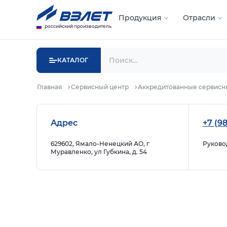
Продукция
Отрасли
российский производитель
КАТАЛОГ
Главная
Сервисный центр
Аккредитованные сервисн
Адрес
+7 (98
629602, Ямало-Ненецкий АО, г
Руково
Муравленко, ул Губкина, д. 54