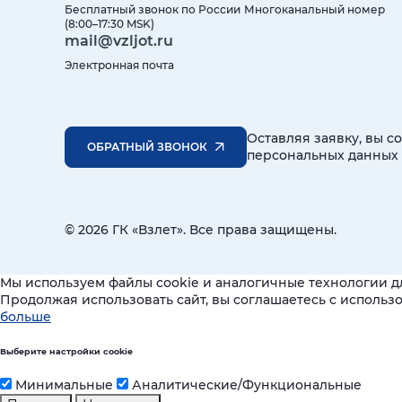
Бесплатный звонок по России
Многоканальный номер
(8:00–17:30 MSK)
mail@vzljot.ru
Электронная почта
Оставляя заявку, вы с
ОБРАТНЫЙ ЗВОНОК
персональных данных
© 2026 ГК «Взлет». Все права защищены.
Мы используем файлы cookie и аналогичные технологии д
Продолжая использовать сайт, вы соглашаетесь с исполь
больше
Выберите настройки cookie
Минимальные
Аналитические/Функциональные