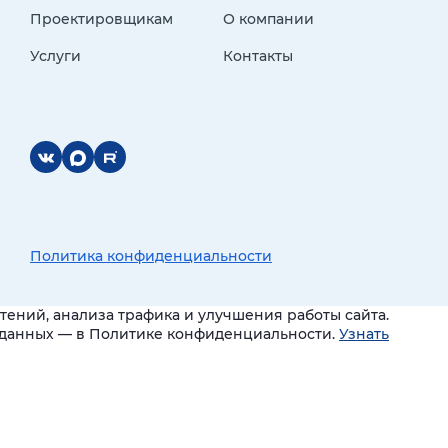
Проектировщикам
О компании
Услуги
Контакты
Политика конфиденциальности
ений, анализа трафика и улучшения работы сайта.
и данных — в Политике конфиденциальности.
Узнать