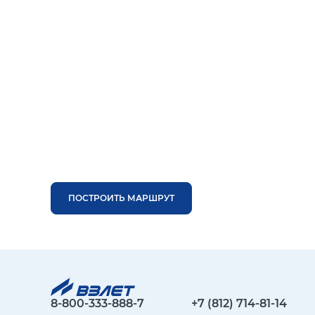
ПОСТРОИТЬ МАРШРУТ
8-800-333-888-7
+7 (812) 714-81-14