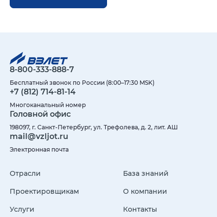
8-800-333-888-7
Бесплатный звонок по России (8:00–17:30 MSK)
+7 (812) 714-81-14
Многоканальный номер
Головной офис
198097, г. Санкт-Петербург, ул. Трефолева, д. 2, лит. АШ
mail@vzljot.ru
Электронная почта
Отрасли
База знаний
Проектировщикам
О компании
Услуги
Контакты