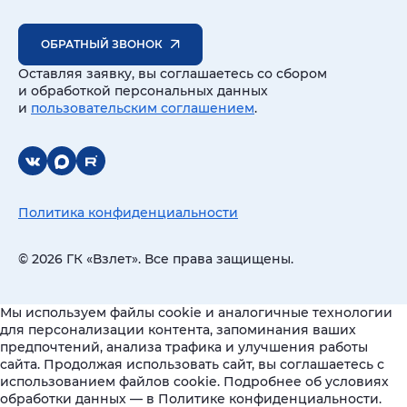
ОБРАТНЫЙ ЗВОНОК
Оставляя заявку, вы соглашаетесь со сбором
и обработкой персональных данных
и
пользовательским соглашением
.
Политика конфиденциальности
© 2026 ГК «Взлет». Все права защищены.
Мы используем файлы cookie и аналогичные технологии
для персонализации контента, запоминания ваших
предпочтений, анализа трафика и улучшения работы
сайта. Продолжая использовать сайт, вы соглашаетесь с
использованием файлов cookie. Подробнее об условиях
обработки данных — в Политике конфиденциальности.