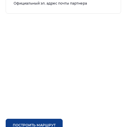
Официальный эл. адрес почты партнера
ПОСТРОИТЬ МАРШРУТ