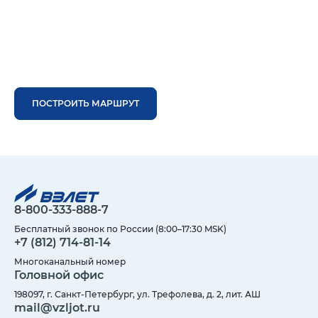
ПОСТРОИТЬ МАРШРУТ
8-800-333-888-7
Бесплатный звонок по России (8:00–17:30 MSK)
+7 (812) 714-81-14
Многоканальный номер
Головной офис
198097, г. Санкт-Петербург, ул. Трефолева, д. 2, лит. АШ
mail@vzljot.ru