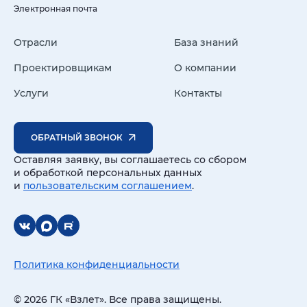
Электронная почта
Отрасли
База знаний
Проектировщикам
О компании
Услуги
Контакты
ОБРАТНЫЙ ЗВОНОК
Оставляя заявку, вы соглашаетесь со сбором
и обработкой персональных данных
и
пользовательским соглашением
.
Политика конфиденциальности
© 2026 ГК «Взлет». Все права защищены.