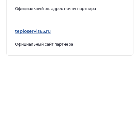
Официальный эл. адрес почты партнера
teploservis63.ru
Официальный сайт партнера