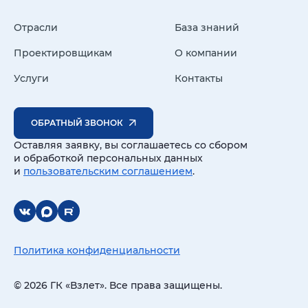
Отрасли
База знаний
Проектировщикам
О компании
Услуги
Контакты
ОБРАТНЫЙ ЗВОНОК
Оставляя заявку, вы соглашаетесь со сбором
и обработкой персональных данных
и
пользовательским соглашением
.
Политика конфиденциальности
© 2026 ГК «Взлет». Все права защищены.