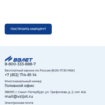
ПОСТРОИТЬ МАРШРУТ
8-800-333-888-7
Бесплатный звонок по России (8:00–17:30 MSK)
+7 (812) 714-81-14
Многоканальный номер
Головной офис
198097, г. Санкт-Петербург, ул. Трефолева, д. 2, лит. АШ
mail@vzljot.ru
Электронная почта