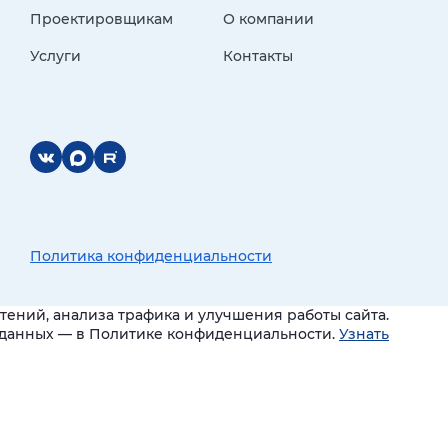
Проектировщикам
О компании
Услуги
Контакты
Политика конфиденциальности
ений, анализа трафика и улучшения работы сайта.
и данных — в Политике конфиденциальности.
Узнать