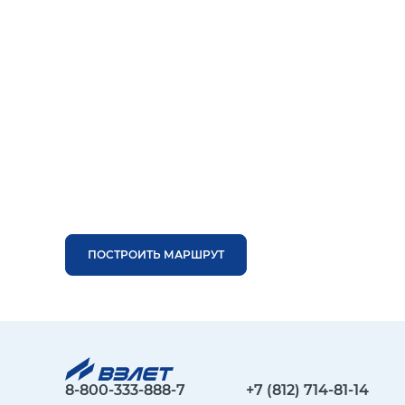
ПОСТРОИТЬ МАРШРУТ
8-800-333-888-7
+7 (812) 714-81-14