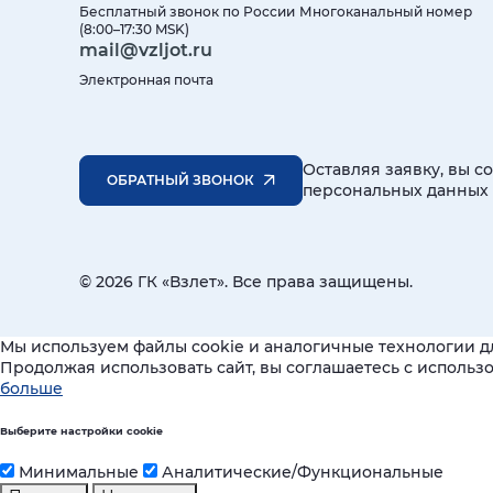
Бесплатный звонок по России
Многоканальный номер
(8:00–17:30 MSK)
mail@vzljot.ru
Электронная почта
Оставляя заявку, вы с
ОБРАТНЫЙ ЗВОНОК
персональных данных
© 2026 ГК «Взлет». Все права защищены.
Мы используем файлы cookie и аналогичные технологии д
Продолжая использовать сайт, вы соглашаетесь с исполь
больше
Выберите настройки cookie
Минимальные
Аналитические/Функциональные