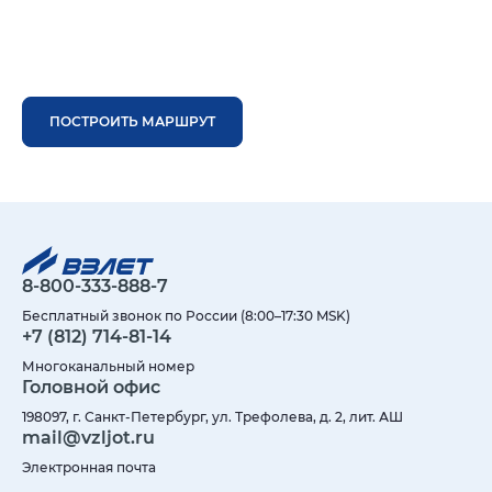
ПОСТРОИТЬ МАРШРУТ
8-800-333-888-7
Бесплатный звонок по России (8:00–17:30 MSK)
+7 (812) 714-81-14
Многоканальный номер
Головной офис
198097, г. Санкт-Петербург, ул. Трефолева, д. 2, лит. АШ
mail@vzljot.ru
Электронная почта