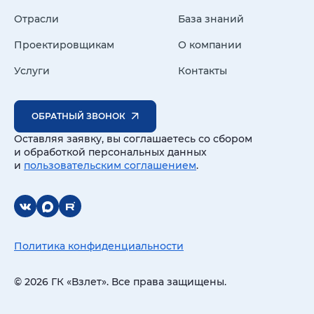
Отрасли
База знаний
Проектировщикам
О компании
Услуги
Контакты
ОБРАТНЫЙ ЗВОНОК
Оставляя заявку, вы соглашаетесь со сбором
и обработкой персональных данных
и
пользовательским соглашением
.
Политика конфиденциальности
© 2026 ГК «Взлет». Все права защищены.