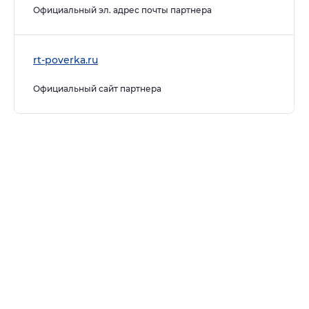
Официальный эл. адрес почты партнера
rt-poverka.ru
Официальный сайт партнера