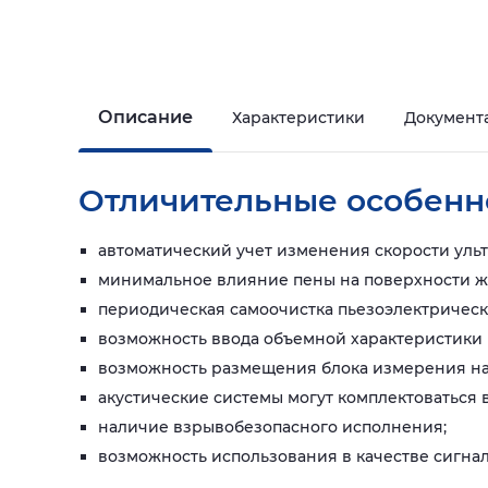
Описание
Характеристики
Документ
Отличительные особенн
автоматический учет изменения скорости уль
минимальное влияние пены на поверхности ж
периодическая самоочистка пьезоэлектрическо
возможность ввода объемной характеристики 
возможность размещения блока измерения на 
акустические системы могут комплектоваться 
наличие взрывобезопасного исполнения;
возможность использования в качестве сигнал