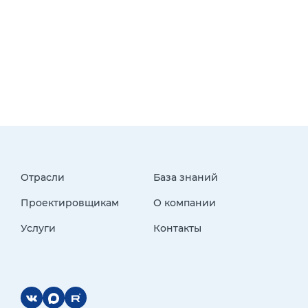
Отрасли
База знаний
Проектировщикам
О компании
Услуги
Контакты