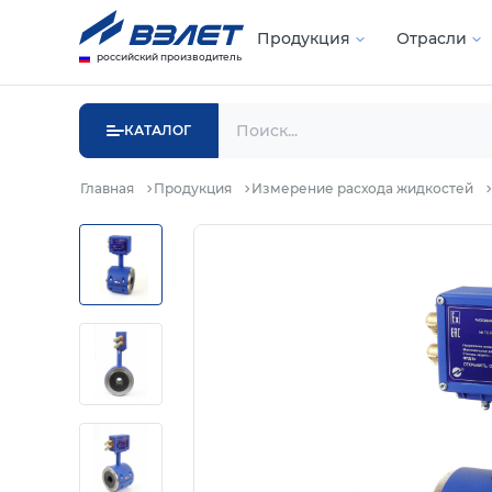
Продукция
Отрасли
российский производитель
КАТАЛОГ
Главная
Продукция
Измерение расхода жидкостей