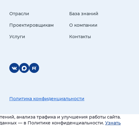
Отрасли
База знаний
Проектировщикам
О компании
Услуги
Контакты
Политика конфиденциальности
ений, анализа трафика и улучшения работы сайта.
и данных — в Политике конфиденциальности.
Узнать