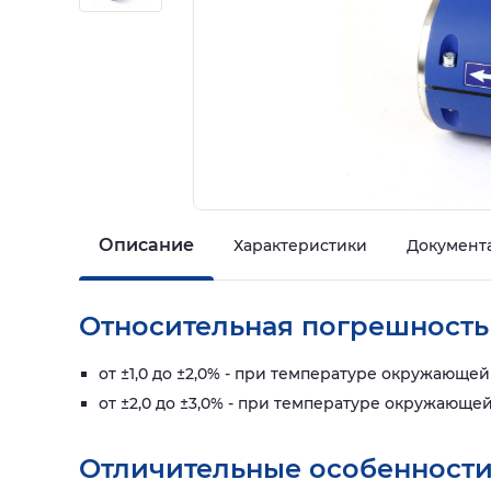
Описание
Характеристики
Документ
Относительная погрешность
от ±1,0 до ±2,0% - при температуре окружающей 
от ±2,0 до ±3,0% - при температуре окружающей
Отличительные особенности