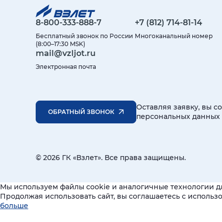
8-800-333-888-7
+7 (812) 714-81-14
Бесплатный звонок по России
Многоканальный номер
(8:00–17:30 MSK)
mail@vzljot.ru
Электронная почта
Оставляя заявку, вы с
ОБРАТНЫЙ ЗВОНОК
персональных данных
© 2026 ГК «Взлет». Все права защищены.
Мы используем файлы cookie и аналогичные технологии д
Продолжая использовать сайт, вы соглашаетесь с исполь
больше