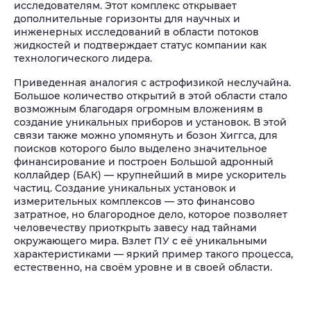
исследователям. Этот комплекс открывает
дополнительные горизонты для научных и
инженерных исследований в области потоков
жидкостей и подтверждает статус компании как
технологического лидера.
Приведенная аналогия с астрофизикой неслучайна.
Большое количество открытий в этой области стало
возможным благодаря огромным вложениям в
создание уникальных приборов и установок. В этой
связи также можно упомянуть и бозон Хиггса, для
поисков которого было выделено значительное
финансирование и построен Большой адронный
коллайдер (БАК) — крупнейший в мире ускоритель
частиц. Создание уникальных установок и
измерительных комплексов — это финансово
затратное, но благородное дело, которое позволяет
человечеству приоткрыть завесу над тайнами
окружающего мира. Взлет ПУ с её уникальными
характеристиками — яркий пример такого процесса,
естественно, на своём уровне и в своей области.