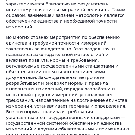
характеризуется близостью их результатов к
истинному значению измеряемой величины. Таким
образом, важнейшей задачей метрологии является
обеспечение единства и необходимой точности
измерений.
Во многих странах мероприятия по обеспечению
единства и требуемой точности измерений
закреплены законодательно. Этот раздел науки
называется законодательной метрологией и
включает правила, нормы и требования,
регулируемые государственными стандартами и
обязательными нормативно-техническими
документами. Законодательная метрология
разрабатывает и внедряет нормы и правила
выполнения измерений, порядок разработки и
испытаний средств измерений; устанавливает
требования, направленные на достижение единства
измерений, устанавливает термины и определения.
Все эти нормы, правила и требования
устанавливаются государственными стандартами —
Государственной системой обеспечения единства
измерений и другими обязательными к применению
нормативно-техническими документами.