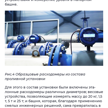
башне.
Рис.4 Образцовые расходомеры из состава
проливной установки
Для этого в состав установки были включены эта-
лонные расходомеры различных диаметров; весовые
устройства, позволяющие измерять массу до 20 кг, 1,5
т, 5 т и 25 т; и башня, которая, благодаря применению
смелых инженерных решений, сама превратилась в