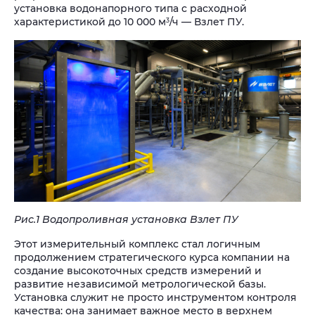
установка водонапорного типа с расходной
характеристикой до 10 000 м
/ч — Взлет ПУ.
3
Рис.1 Водопроливная установка Взлет ПУ
Этот измерительный комплекс стал логичным
продолжением стратегического курса компании на
создание высокоточных средств измерений и
развитие независимой метрологической базы.
Установка служит не просто инструментом контроля
качества: она занимает важное место в верхнем