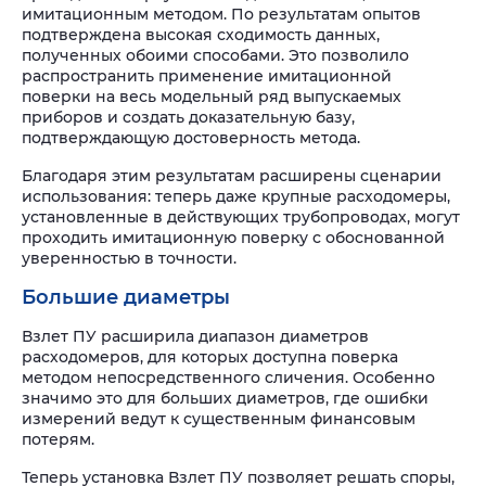
имитационным методом. По результатам опытов
подтверждена высокая сходимость данных,
полученных обоими способами. Это позволило
распространить применение имитационной
поверки на весь модельный ряд выпускаемых
приборов и создать доказательную базу,
подтверждающую достоверность метода.
Благодаря этим результатам расширены сценарии
использования: теперь даже крупные расходомеры,
установленные в действующих трубопроводах, могут
проходить имитационную поверку с обоснованной
уверенностью в точности.
Большие диаметры
Взлет ПУ расширила диапазон диаметров
расходомеров, для которых доступна поверка
методом непосредственного сличения. Особенно
значимо это для больших диаметров, где ошибки
измерений ведут к существенным финансовым
потерям.
Теперь установка Взлет ПУ позволяет решать споры,