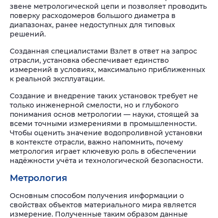
звене метрологической цепи и позволяет проводить
поверку расходомеров большого диаметра в
диапазонах, ранее недоступных для типовых
решений.
Созданная специалистами Взлет в ответ на запрос
отрасли, установка обеспечивает единство
измерений в условиях, максимально приближенных
к реальной эксплуатации.
Создание и внедрение таких установок требует не
только инженерной смелости, но и глубокого
понимания основ метрологии — науки, стоящей за
всеми точными измерениями в промышленности.
Чтобы оценить значение водопроливной установки
в контексте отрасли, важно напомнить, почему
метрология играет ключевую роль в обеспечении
надёжности учёта и технологической безопасности.
Метрология
Основным способом получения информации о
свойствах объектов материального мира является
измерение. Полученные таким образом данные