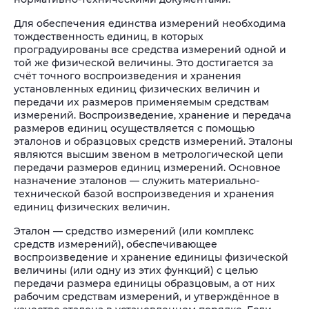
Для обеспечения единства измерений необходима
тождественность единиц, в которых
проградуированы все средства измерений одной и
той же физической величины. Это достигается за
счёт точного воспроизведения и хранения
установленных единиц физических величин и
передачи их размеров применяемым средствам
измерений. Воспроизведение, хранение и передача
размеров единиц осуществляется с помощью
эталонов и образцовых средств измерений. Эталоны
являются высшим звеном в метрологической цепи
передачи размеров единиц измерений. Основное
назначение эталонов — служить материально-
технической базой воспроизведения и хранения
единиц физических величин.
Эталон — средство измерений (или комплекс
средств измерений), обеспечивающее
воспроизведение и хранение единицы физической
величины (или одну из этих функций) с целью
передачи размера единицы образцовым, а от них
рабочим средствам измерений, и утверждённое в