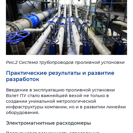
Рис.2 Система трубопроводов проливной установки
Практические результаты и развитие
разработок
Введение в эксплуатацию проливной установки
Взлет ПУ стало важнейшей вехой не только в
создании уникальной метрологической
инфраструктуры компании, но и в развитии линейки
оборудования.
Электромагнитные расходомеры