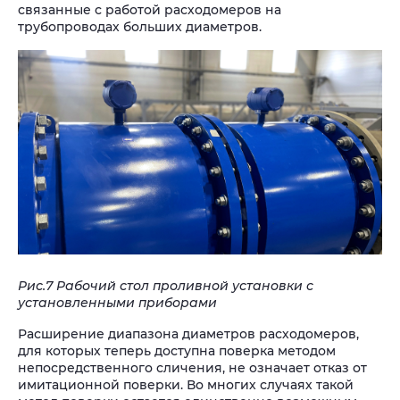
связанные с работой расходомеров на
трубопроводах больших диаметров.
Рис.7 Рабочий стол проливной установки с
установленными приборами
Расширение диапазона диаметров расходомеров,
для которых теперь доступна поверка методом
непосредственного сличения, не означает отказ от
имитационной поверки. Во многих случаях такой