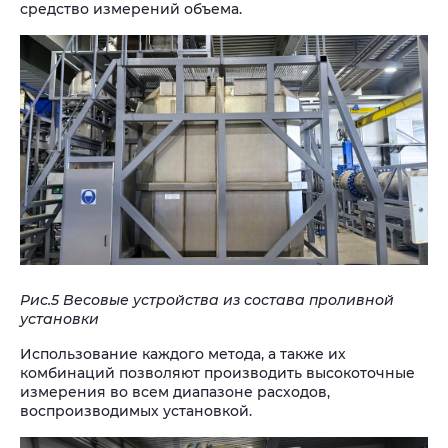
средство измерений объема.
Рис.5 Весовые устройства из состава проливной
установки
Использование каждого метода, а также их
комбинаций позволяют производить высокоточные
измерения во всем диапазоне расходов,
воспроизводимых установкой.