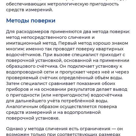
обеспечивающих метрологическую пригодность
средств измерений.
Методы поверки
Для расходомеров применяются два метода поверки:
метод непосредственного сличения и
имитационный метод. Первый метод хорошо знаком
многим: именно так проводят поверку квартирных
водосчётчиков. При вызове специалист приходит с
поверочной установкой, основанной на применении
образцового счётчика. Он подключает установку к
водопроводной сети и пропускает через неё и через
проверяемый счётчик определённый объём воды.
Затем специалист сравнивает показания обоих
приборов и на основании результатов делает вывод
о пригодности (или непригодности) водосчётчика
для дальнейшего учёта потреблённой воды.
Аналогичным образом осуществляется поверка
средств измерений и на водопроливной
поверочной установке.
Однако у метода сличения есть ограничения — он
возможен только при соответствующих размерах