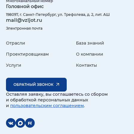
Многоканальный номер
Головной офис
198097, г. Санкт-Петербург, ул. Трефолева, д. 2, лит. АШ
mail@vzljot.ru
Электронная почта
Отрасли
База знаний
Проектировщикам
О компании
Услуги
Контакты
ОБРАТНЫЙ ЗВОНОК
Оставляя заявку, вы соглашаетесь со сбором
и обработкой персональных данных
и
пользовательским соглашением
.