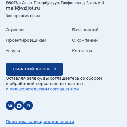
198097, г. Санкт-Петербург, ул. Трефолева, д. 2, лит. АШ
mail@vzljot.ru
Электронная почта
Отрасли
База знаний
Проектировщикам
О компании
Услуги
Контакты
ОБРАТНЫЙ ЗВОНОК
Оставляя заявку, вы соглашаетесь со сбором
и обработкой персональных данных
и
пользовательским соглашением
.
Политика конфиденциальности