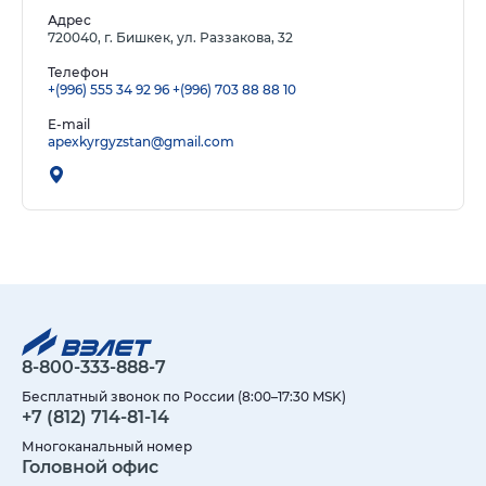
Адрес
720040, г. Бишкек, ул. Раззакова, 32
Телефон
+(996) 555 34 92 96
+(996) 703 88 88 10
E-mail
apexkyrgyzstan@gmail.com
8-800-333-888-7
Бесплатный звонок по России (8:00–17:30 MSK)
+7 (812) 714-81-14
Многоканальный номер
Головной офис